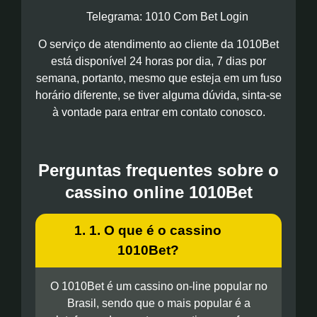
Telegrama: 1010 Com Bet Login
O serviço de atendimento ao cliente da 1010Bet
está disponível 24 horas por dia, 7 dias por
semana, portanto, mesmo que esteja em um fuso
horário diferente, se tiver alguma dúvida, sinta-se
à vontade para entrar em contato conosco.
Perguntas frequentes sobre o
cassino online 1010Bet
1. 1. O que é o cassino
1010Bet?
O 1010Bet é um cassino on-line popular no
Brasil, sendo que o mais popular é a