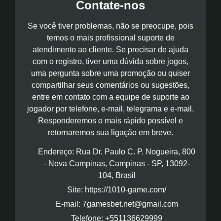
Contate-nos
Se você tiver problemas, não se preocupe, pois
temos o mais profissional suporte de
atendimento ao cliente. Se precisar de ajuda
com o registro, tiver uma dúvida sobre jogos,
uma pergunta sobre uma promoção ou quiser
compartilhar seus comentários ou sugestões,
entre em contato com a equipe de suporte ao
jogador por telefone, e-mail, telegrama e e-mail.
Responderemos o mais rápido possível e
retornaremos sua ligação em breve.
Endereço: Rua Dr. Paulo C. P. Nogueira, 800
- Nova Campinas, Campinas - SP, 13092-
104, Brasil
Site: https://1010-game.com/
E-mail:
7gamesbet.net@gmail.com
Telefone: +551136629999