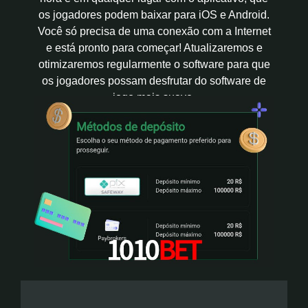
os jogadores podem baixar para iOS e Android.
Você só precisa de uma conexão com a Internet
e está pronto para começar! Atualizaremos e
otimizaremos regularmente o software para que
os jogadores possam desfrutar do software de
jogo mais suave.