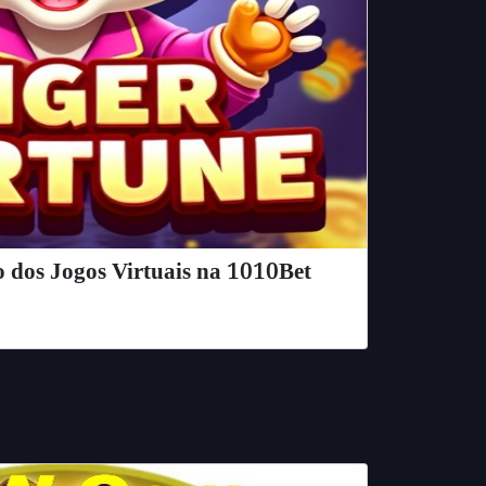
dos Jogos Virtuais na 1010Bet