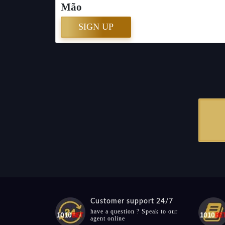
Mão
SIGN UP
Customer support 24/7
have a question ? Speak to our
agent online