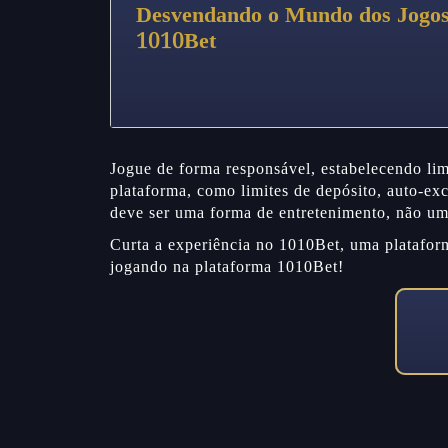
Desvendando o Mundo dos Jogos 
1010Bet
Jogue de forma responsável, estabelecendo lim
plataforma, como limites de depósito, auto-exc
deve ser uma forma de entretenimento, não um
Curta a experiência no 1010Bet, uma platafor
jogando na plataforma 1010Bet!