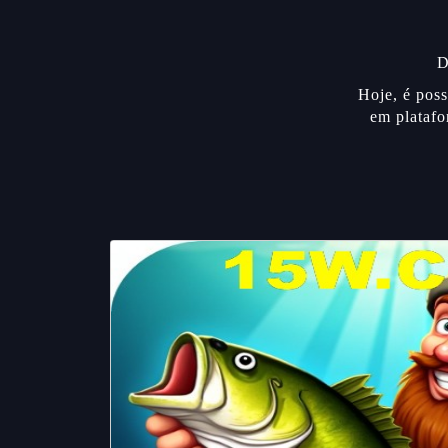
D
Hoje, é poss
em platafo