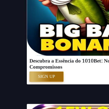
Descubra a Essência do 1010Bet: No
Compromissos
SIGN UP