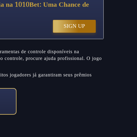
ia na 1010Bet: Uma Chance de
SIGN UP
rramentas de controle disponíveis na
o controle, procure ajuda profissional. O jogo
tos jogadores já garantiram seus prêmios