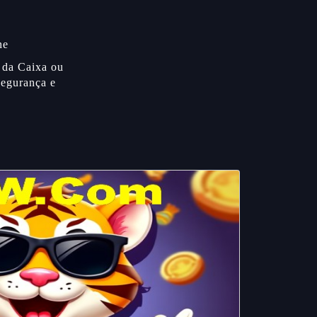
ne
l da Caixa ou
segurança e