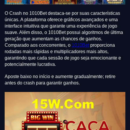
O Crash no 1010Bet destaca-se por suas características
únicas. A plataforma oferece gráficos avançados e uma
interface intuitiva que garante uma experiência de jogo
suave. Além disso, o 1010Bet possui algoritmos de última
geração que aumentam as chances de ganhos.
Comparado aos concorrentes, o
1010Bet
proporciona
rodadas mais rápidas e multiplicadores mais altos,
garantindo que cada sessão de jogo seja emocionante e
potencialmente lucrativa.
Aposte baixo no início e aumente gradualmente; retire
antes do crash para garantir ganhos.