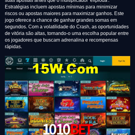
suas apostas antes que o multiplicador 'exploda'.
Estratégias incluem apostas mínimas para minimizar
riscos ou apostas maiores para maximizar ganhos. Este
jogo oferece a chance de ganhar grandes somas em
segundos. Com a volatilidade do Crash, as oportunidades
de vitória são altas, tornando-o uma escolha popular entre
os jogadores que buscam adrenalina e recompensas
rápidas.