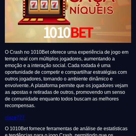
O Crash no 1010Bet oferece uma experiência de jogo em
tempo real com múltiplos jogadores, aumentando a
emoção e a interação social. Cada rodada é uma
oportunidade de competir e compartilhar estratégias com
outros jogadores, tornando o ambiente dinâmico e
envolvente. A plataforma permite que os jogadores vejam
as apostas e retiradas de outros, promovendo um senso
de comunidade enquanto todos buscam as melhores
recompensas.
claze777
O 1010Bet fornece ferramentas de análise de estatísticas
e tendências para o jogo Crash, permitindo que os