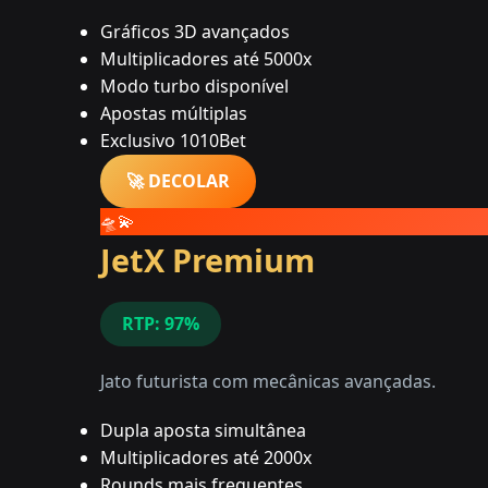
Gráficos 3D avançados
Multiplicadores até 5000x
Modo turbo disponível
Apostas múltiplas
Exclusivo 1010Bet
🚀 DECOLAR
🛸💫
JetX Premium
RTP: 97%
Jato futurista com mecânicas avançadas.
Dupla aposta simultânea
Multiplicadores até 2000x
Rounds mais frequentes