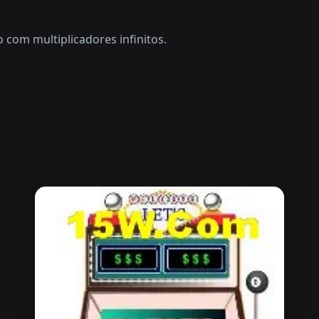
com multiplicadores infinitos.