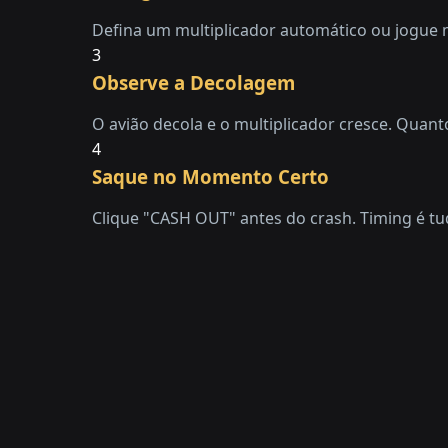
Defina um multiplicador automático ou jogue
3
Observe a Decolagem
O avião decola e o multiplicador cresce. Quanto
4
Saque no Momento Certo
Clique "CASH OUT" antes do crash. Timing é tu