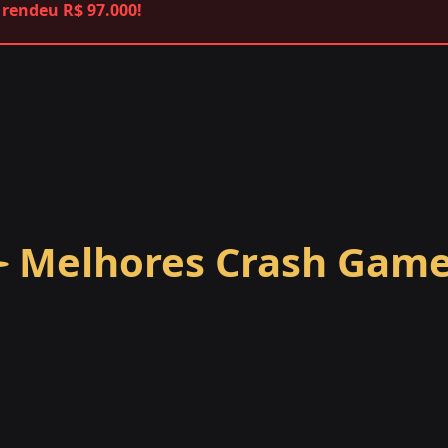
 rendeu R$ 97.000!
️ Melhores Crash Gam