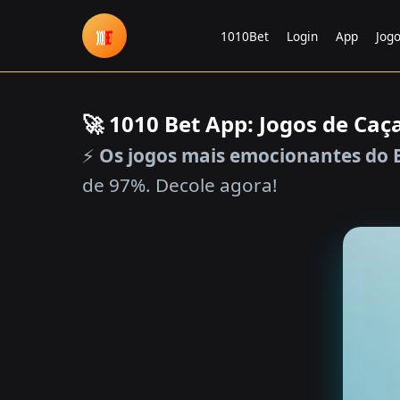
1010Bet
Login
App
Jog
🚀 1010 Bet App: Jogos de Ca
⚡
Os jogos mais emocionantes do B
de 97%. Decole agora!