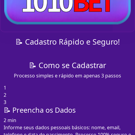
📝 Cadastro Rápido e Seguro!
📝 Como se Cadastrar
Processo simples e rápido em apenas 3 passos
1
2
3
📝 Preencha os Dados
2 min
Informe seus dados pessoais básicos: nome, email,
telefone e data de nascimento. Processo 100% seguro e