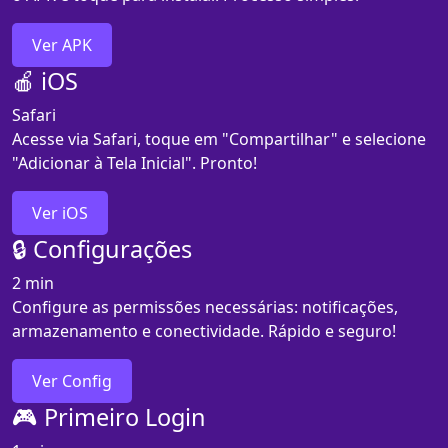
Ver APK
🍎 iOS
Safari
Acesse via Safari, toque em "Compartilhar" e selecione
"Adicionar à Tela Inicial". Pronto!
Ver iOS
🔒 Configurações
2 min
Configure as permissões necessárias: notificações,
armazenamento e conectividade. Rápido e seguro!
Ver Config
🎮 Primeiro Login