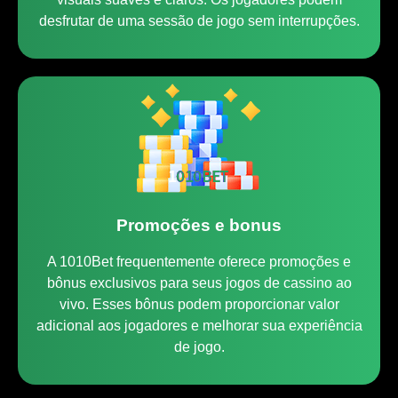
desfrutar de uma sessão de jogo sem interrupções.
Promoções e bonus
A 1010Bet frequentemente oferece promoções e
bônus exclusivos para seus jogos de cassino ao
vivo. Esses bônus podem proporcionar valor
adicional aos jogadores e melhorar sua experiência
de jogo.