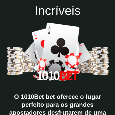
Incríveis
O 1010Bet bet oferece o lugar
perfeito para os grandes
apostadores desfrutarem de uma