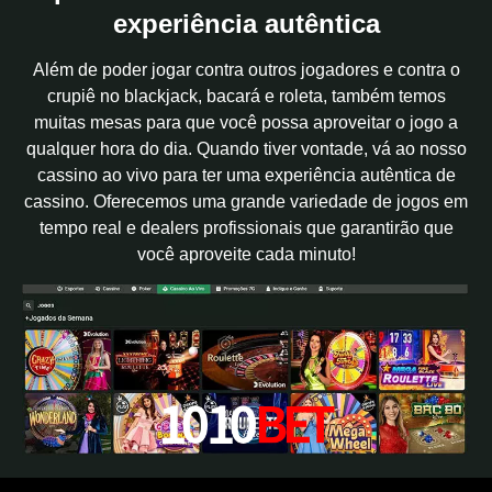
experiência autêntica
Além de poder jogar contra outros jogadores e contra o
crupiê no blackjack, bacará e roleta, também temos
muitas mesas para que você possa aproveitar o jogo a
qualquer hora do dia. Quando tiver vontade, vá ao nosso
cassino ao vivo para ter uma experiência autêntica de
cassino. Oferecemos uma grande variedade de jogos em
tempo real e dealers profissionais que garantirão que
você aproveite cada minuto!