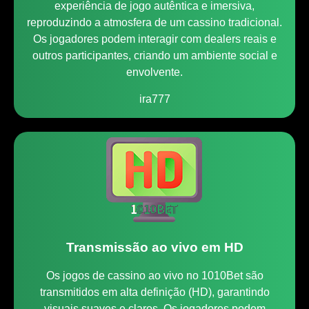
experiência de jogo autêntica e imersiva,
reproduzindo a atmosfera de um cassino tradicional.
Os jogadores podem interagir com dealers reais e
outros participantes, criando um ambiente social e
envolvente.
ira777
Transmissão ao vivo em HD
Os jogos de cassino ao vivo no 1010Bet são
transmitidos em alta definição (HD), garantindo
visuais suaves e claros. Os jogadores podem