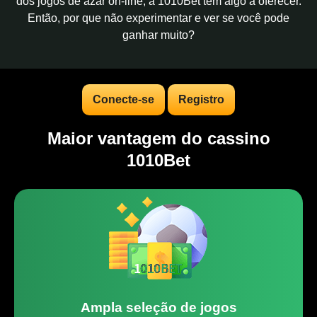
dos jogos de azar on-line, a 1010Bet tem algo a oferecer.
Então, por que não experimentar e ver se você pode
ganhar muito?
Conecte-se
Registro
Maior vantagem do cassino
1010Bet
Ampla seleção de jogos