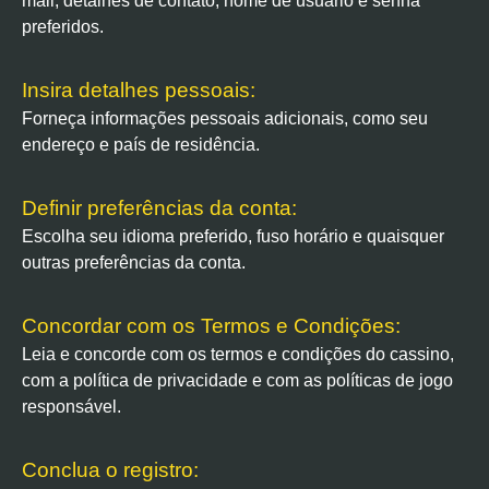
mail, detalhes de contato, nome de usuário e senha
preferidos.
Insira detalhes pessoais:
Forneça informações pessoais adicionais, como seu
endereço e país de residência.
Definir preferências da conta:
Escolha seu idioma preferido, fuso horário e quaisquer
outras preferências da conta.
Concordar com os Termos e Condições:
Leia e concorde com os termos e condições do cassino,
com a política de privacidade e com as políticas de jogo
responsável.
Conclua o registro: