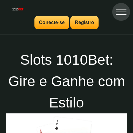
Conecte-se
Registro
Slots 1010Bet:
Gire e Ganhe com
Estilo