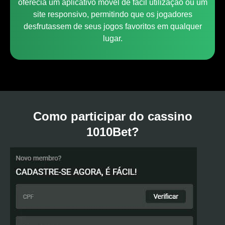
oferecia um aplicativo móvel de fácil utilização ou um
site responsivo, permitindo que os jogadores
desfrutassem de seus jogos favoritos em qualquer
lugar.
Como participar do cassino
1010Bet?