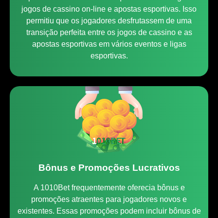
jogos de cassino on-line e apostas esportivas. Isso
permitiu que os jogadores desfrutassem de uma
transição perfeita entre os jogos de cassino e as
apostas esportivas em vários eventos e ligas
esportivas.
Bônus e Promoções Lucrativos
A 1010Bet frequentemente oferecia bônus e
promoções atraentes para jogadores novos e
existentes. Essas promoções podem incluir bônus de