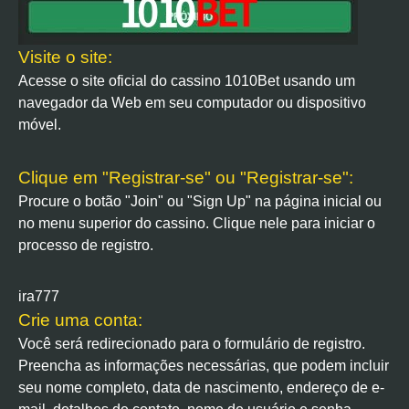
Visite o site:
Acesse o site oficial do cassino 1010Bet usando um
navegador da Web em seu computador ou dispositivo
móvel.
Clique em "Registrar-se" ou "Registrar-se":
Procure o botão "Join" ou "Sign Up" na página inicial ou
no menu superior do cassino. Clique nele para iniciar o
processo de registro.
ira777
Crie uma conta:
Você será redirecionado para o formulário de registro.
Preencha as informações necessárias, que podem incluir
seu nome completo, data de nascimento, endereço de e-