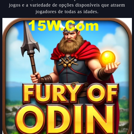
jogos e a variedade de opções disponíveis que atraem
jogadores de todas as idades.