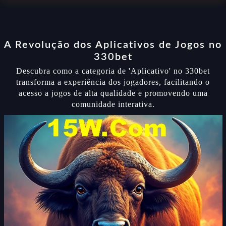
A Revolução dos Aplicativos de Jogos no
330bet
Descubra como a categoria de 'Aplicativo' no 330bet
transforma a experiência dos jogadores, facilitando o
acesso a jogos de alta qualidade e promovendo uma
comunidade interativa.