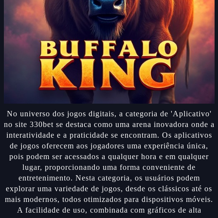
No universo dos jogos digitais, a categoria de 'Aplicativo'
no site 330bet se destaca como uma arena inovadora onde a
interatividade e a praticidade se encontram. Os aplicativos
de jogos oferecem aos jogadores uma experiência única,
pois podem ser acessados a qualquer hora e em qualquer
lugar, proporcionando uma forma conveniente de
entretenimento. Nesta categoria, os usuários podem
explorar uma variedade de jogos, desde os clássicos até os
mais modernos, todos otimizados para dispositivos móveis.
A facilidade de uso, combinada com gráficos de alta