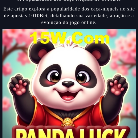
Este artigo explora a popularidade dos caça-níqueis no site
de apostas 1010Bet, detalhando sua variedade, atração e a
evolução do jogo online.