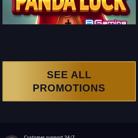
SEE ALL
PROMOTIONS
Customer support 24/7