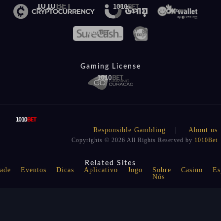
Gaming License
Responsible Gambling
About us
Copyrights © 2026 All Rights Reserved by
1010Bet
Related Sites
ade
Eventos
Dicas
Aplicativo
Jogo
Sobre
Casino
Es
Nós