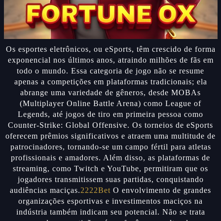
Os esportes eletrônicos, ou eSports, têm crescido de forma
exponencial nos últimos anos, atraindo milhões de fãs em
todo o mundo. Essa categoria de jogo não se resume
apenas a competições em plataformas tradicionais; ela
abrange uma variedade de gêneros, desde MOBAs
(Multiplayer Online Battle Arena) como League of
Legends, até jogos de tiro em primeira pessoa como
Counter-Strike: Global Offensive. Os torneios de eSports
oferecem prêmios significativos e atraem uma multitude de
patrocinadores, tornando-se um campo fértil para atletas
profissionais e amadores. Além disso, as plataformas de
streaming, como Twitch e YouTube, permitiram que os
jogadores transmitissem suas partidas, conquistando
audiências maciças.
2222Bet
O envolvimento de grandes
organizações esportivas e investimentos maciços na
indústria também indicam seu potencial. Não se trata