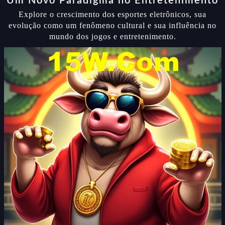
Um Novo Paradigma no Entretenimento
Explore o crescimento dos esportes eletrônicos, sua
evolução como um fenômeno cultural e sua influência no
mundo dos jogos e entretenimento.